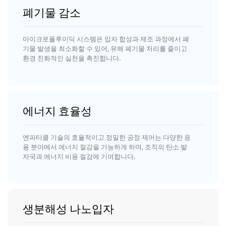
폐기물 감소
마이크로플루이딕 시스템은 입자 합성과 제조 과정에서 폐
기물 발생을 최소화할 수 있어, 유해 폐기물 처리를 줄이고
환경 친화적인 실천을 촉진합니다.
에너지 효율성
엔파티클 기술의 효율적이고 정밀한 공정 제어는 다양한 응
용 분야에서 에너지 절감을 가능하게 하며, 조직의 탄소 발
자국과 에너지 비용 절감에 기여합니다.
생분해성 나노입자