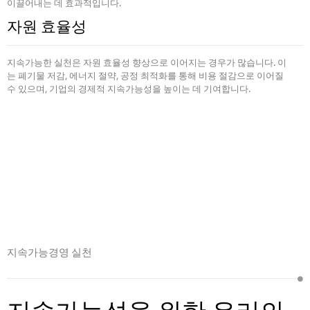
이끌어내는 데 효과적입니다.
자원 효율성
지속가능한 실천은 자원 효율성 향상으로 이어지는 경우가 많습니다. 이
는 폐기물 저감, 에너지 절약, 공정 최적화를 통해 비용 절감으로 이어질
수 있으며, 기업의 경제적 지속가능성을 높이는 데 기여합니다.
지속가능경영 실천