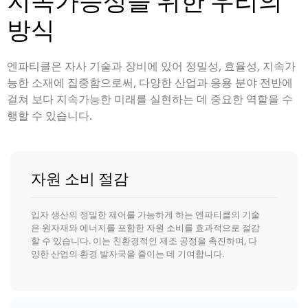
지속가능성을 위한 우리의
방식
엔파티클은 자사 기술과 장비에 있어 정밀성, 효율성, 지속가
능한 소재에 집중함으로써, 다양한 산업과 응용 분야 전반에
걸쳐 보다 지속가능한 미래를 실현하는 데 중요한 역할을 수
행할 수 있습니다.
자원 소비 절감
입자 생산의 정밀한 제어를 가능하게 하는 엔파티클의 기술
은 원자재와 에너지를 포함한 자원 소비를 효과적으로 절감
할 수 있습니다. 이는 친환경적인 제조 공정을 촉진하며, 다
양한 산업의 환경 발자국을 줄이는 데 기여합니다.