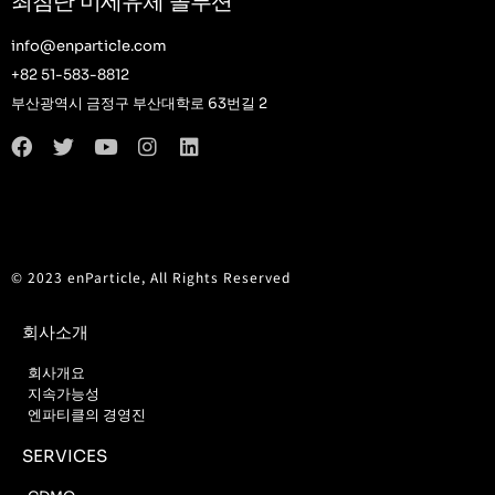
최첨단 미세유체 솔루션
info@enparticle.com
+82 51-583-8812
부산광역시 금정구 부산대학로 63번길 2
© 2023 enParticle, All Rights Reserved
회사소개
회사개요
지속가능성
엔파티클의 경영진
SERVICES