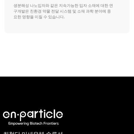
생분해성 나노입자와 같은 지속가능한 입자 소재에 대한 연
구개발은 친환경 약물 전달 시스템 및 소재 과학 분야에 중
요한 영향을 미칠 수 있습니다.