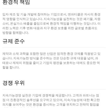
환경적 책임
입자 제조 및 기술 개발에 참여하는 기업으로서, 엔파티클은 자사의 환경
적 영향을 인식하고 있습니다. 지속가능성을 실천하는 것은 폐기물, 자원
소비, 온실가스 배출을 줄임으로써 환경적 책임을 이행하는 것입니다. 이
러한 노력은 기후 변화 대응과 지구 환경 보호를 위한 글로벌 흐름과도
방향을 함께합니다.
규제 준수
제약과 소재 과학을 포함한 많은 산업은 엄격한 환경 규제를 적용받고 있
습니다. 지속가능한 방식을 준수하는 것은 단순한 규제 대응을 넘어, 과
태료나 제재의 위험을 줄이고 기업의 평판을 보호하는 데에도 중요한 역
할을 합니다.
경쟁 우위
지속가능경영 실천은 기업에 경쟁력을 제공합니다. 고객과 파트너는 점
점 더 친환경적인 솔루션을 요구하고 있으며, 지속가능성에 대한 확고한
의지를 보여주는 것은 환경을 중시하는 고객을 유치하고 전략적 협업을