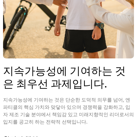
지속가능성에 기여하는 것
은 최우선 과제입니다.
지속가능성에 기여하는 것은 단순한 도덕적 의무를 넘어, 엔
파티클의 핵심 가치와 맞닿아 있으며 경쟁력을 강화하고, 입
자 제조 기술 분야에서 책임감 있고 미래지향적인 리더로서의
입지를 공고히 하는 전략적 선택입니다.